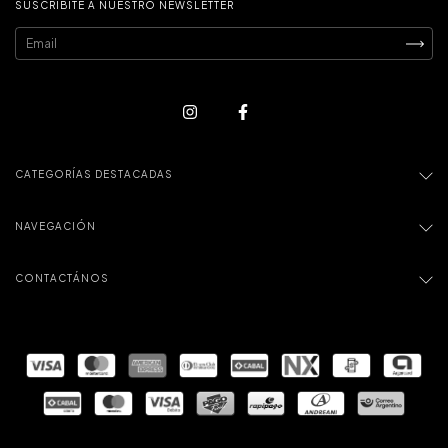
SUSCRIBITE A NUESTRO NEWSLETTER
CATEGORÍAS DESTACADAS
NAVEGACIÓN
CONTACTÁNOS