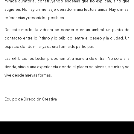
mirada curatorial, construyendo escenas que no explican, sino que
sugieren. No hay un mensaje cerrado ni una lectura única. Hay climas,
referencias y recorridos posibles.
De este modo, la vidriera se convierte en un umbral: un punto de
contacto entre lo íntimo y lo público, entre el deseo y la ciudad. Un
espacio donde mirar ya es una forma de participar.
Las Exhibiciones Luden proponen otra manera de entrar. No solo a la
tienda, sino a una experiencia donde el placer se piensa, se mira y se
vive desde nuevas formas.
Equipo de Dirección Creativa