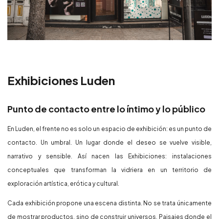
Exhibiciones Luden
Punto de contacto entre lo íntimo y lo público
En Luden, el frente no es solo un espacio de exhibición: es un punto de
contacto. Un umbral. Un lugar donde el deseo se vuelve visible,
narrativo y sensible. Así nacen las Exhibiciones: instalaciones
conceptuales que transforman la vidriera en un territorio de
exploración artística, erótica y cultural.
Cada exhibición propone una escena distinta. No se trata únicamente
de mostrar productos, sino de construir universos. Paisajes donde el