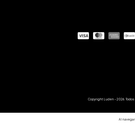
Copyright Luden - 2026. Todos 
Al navegar 