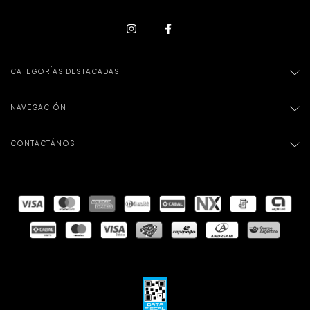
CATEGORÍAS DESTACADAS
NAVEGACIÓN
CONTACTÁNOS