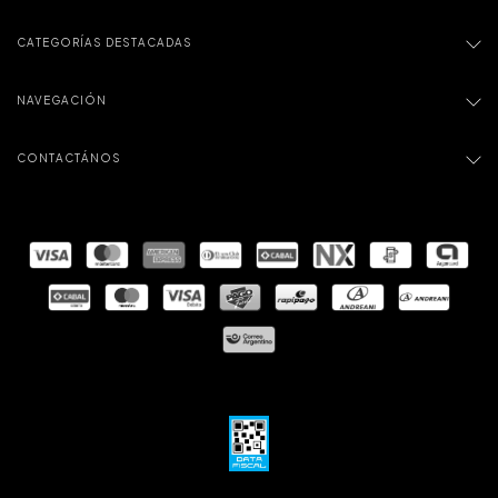
CATEGORÍAS DESTACADAS
NAVEGACIÓN
CONTACTÁNOS