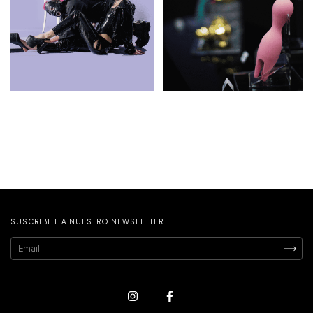
SUSCRIBITE A NUESTRO NEWSLETTER