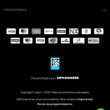
CONTACTÁNOS
Desarrollado por
Copyright Luden - 2026. Todos los derechos reservados.
Defensa de las y los consumidores. Para reclamos
ingresá acá.
Botón de arrepentimiento