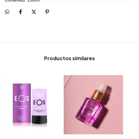
Contenido: 130ml
Productos similares