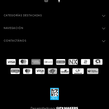
CATEGORÍAS DESTACADAS
NAVEGACIÓN
CONTACTÁNOS
Desarrollado por