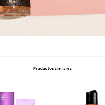
Productos similares