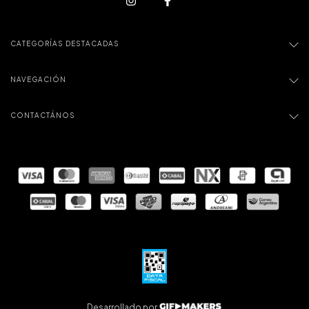
CATEGORÍAS DESTACADAS
NAVEGACIÓN
CONTACTÁNOS
Desarrollado por