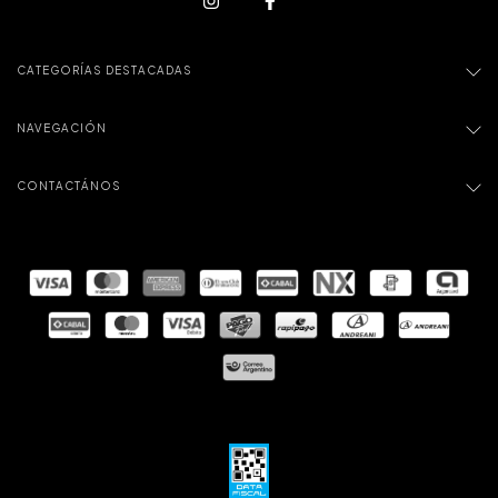
CATEGORÍAS DESTACADAS
NAVEGACIÓN
CONTACTÁNOS