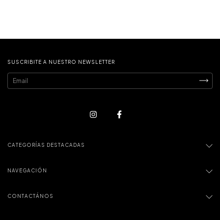
SUSCRIBITE A NUESTRO NEWSLETTER
CATEGORÍAS DESTACADAS
NAVEGACIÓN
CONTACTÁNOS