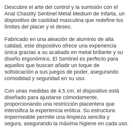
Descubre el arte del control y la sumisión con el
Anal Chastity Sentinel Metal Medium de Infarta, un
dispositivo de castidad masculina que redefine los
límites del placer y el deseo.
Fabricado en una aleación de aluminio de alta
calidad, este dispositivo ofrece una experiencia
única gracias a su acabado en metal brillante y su
diseño ergonómico. El Sentinel es perfecto para
aquellos que buscan añadir un toque de
sofisticación a sus juegos de poder, asegurando
comodidad y seguridad en su uso.
Con unas medidas de 4.5 cm, el dispositivo está
diseñado para ajustarse cómodamente,
proporcionando una restricción placentera que
intensifica la experiencia erótica. Su estructura
impermeable permite una limpieza sencilla y
segura, asegurando la máxima higiene en cada uso.