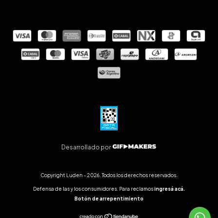
Desarrollado por
Copyright Luden - 2026. Todos los derechos reservados.
Defensa de las y los consumidores. Para reclamos
ingresá acá.
Botón de arrepentimiento