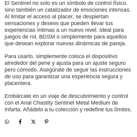
El Sentinel no solo es un símbolo de control físico,
sino también un catalizador de emociones intensas.
Al limitar el acceso al placer, se despiertan
sensaciones y deseos que pueden llevar tus
experiencias íntimas a un nuevo nivel. Ideal para
juegos de rol, BDSM o simplemente para aquellos
que desean explorar nuevas dinámicas de pareja.
Para usarlo, simplemente coloca el dispositivo
alrededor del pene y ajusta para un ajuste seguro
pero cómodo. Asegúrate de seguir las instrucciones
de uso para garantizar una experiencia segura y
placentera.
Embárcate en un viaje de descubrimiento y control
con el Anal Chastity Sentinel Metal Medium de
Infarta. Añádelo a tu colección y redefine tus límites.