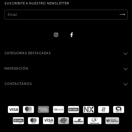
SUSCRIBITE A NUESTRO NEWSLETTER
CATEGORÍAS DESTACADAS
NAVEGACIÓN
CONTACTÁNOS