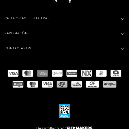
CATEGORÍAS DESTACADAS
NAVEGACIÓN
CONTACTÁNOS
Desarrollado por