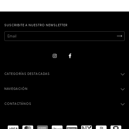
SUSCRIBITE A NUESTRO NEWSLETTER
CATEGORÍAS DESTACADAS
NAVEGACIÓN
CONTACTÁNOS