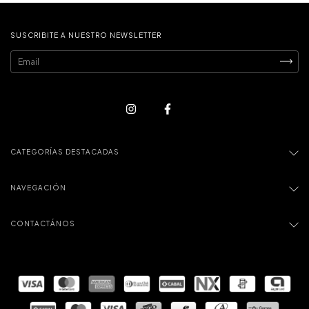
SUSCRIBITE A NUESTRO NEWSLETTER
CATEGORÍAS DESTACADAS
NAVEGACIÓN
CONTACTÁNOS