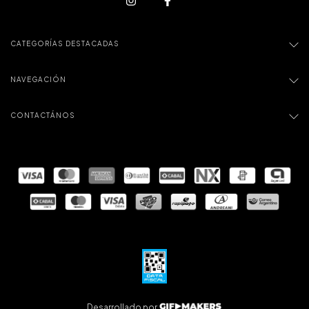
CATEGORÍAS DESTACADAS
NAVEGACIÓN
CONTACTÁNOS
Desarrollado por