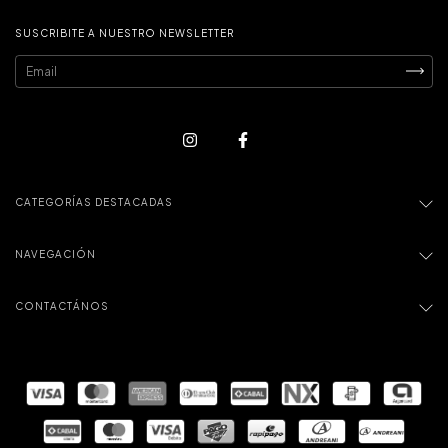
SUSCRIBITE A NUESTRO NEWSLETTER
CATEGORÍAS DESTACADAS
NAVEGACIÓN
CONTACTÁNOS