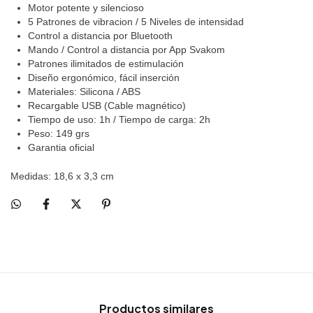
Motor potente y silencioso
5 Patrones de vibracion / 5 Niveles de intensidad
Control a distancia por Bluetooth
Mando / Control a distancia por App Svakom
Patrones ilimitados de estimulación
Diseño ergonómico, fácil inserción
Materiales: Silicona / ABS
Recargable USB (Cable magnético)
Tiempo de uso: 1h / Tiempo de carga: 2h
Peso: 149 grs
Garantia oficial
Medidas: 18,6 x 3,3 cm
Productos similares