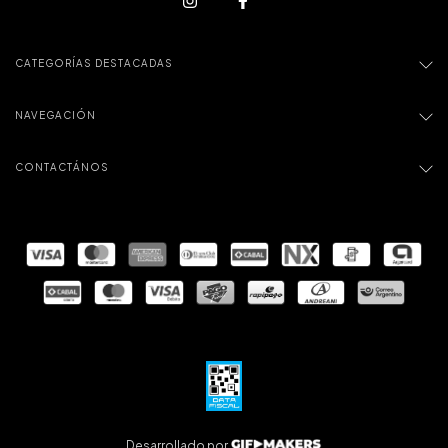
CATEGORÍAS DESTACADAS
NAVEGACIÓN
CONTACTÁNOS
Desarrollado por