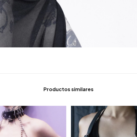
Productos similares