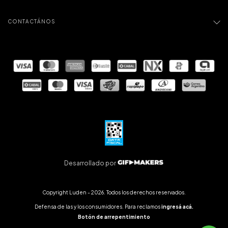
CONTACTÁNOS
Desarrollado por
Copyright Luden - 2026. Todos los derechos reservados.
Defensa de las y los consumidores. Para reclamos
ingresá acá.
Botón de arrepentimiento