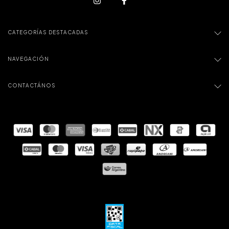
CATEGORÍAS DESTACADAS
NAVEGACIÓN
CONTACTÁNOS