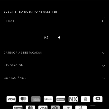
SUSCRIBITE A NUESTRO NEWSLETTER
CATEGORÍAS DESTACADAS
NAVEGACIÓN
CONTACTÁNOS