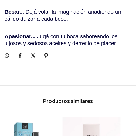
Besar...
Dejá volar la imaginación añadiendo un
cálido dulzor a cada beso.
Apasionar...
Jugá con tu boca saboreando los
lujosos y sedosos aceites y derretilo de placer.
Productos similares