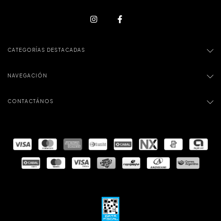
CATEGORÍAS DESTACADAS
NAVEGACIÓN
CONTACTÁNOS