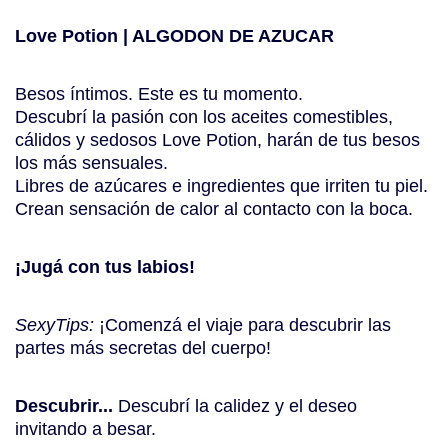
Love Potion | ALGODON DE AZUCAR
Besos íntimos. Este es tu momento.
Descubrí la pasión con los aceites comestibles,
cálidos y sedosos Love Potion, harán de tus besos
los más sensuales.
Libres de azúcares e ingredientes que irriten tu piel.
Crean sensación de calor al contacto con la boca.
¡Jugá con tus labios!
SexyTips:
¡Comenzá el viaje para descubrir las
partes más secretas del cuerpo!
Descubrir...
Descubrí la calidez y el deseo
invitando a besar.