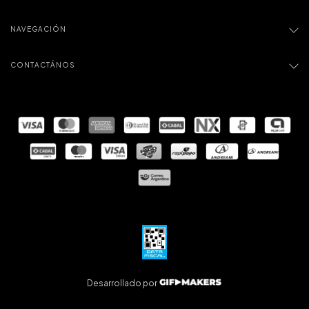
NAVEGACIÓN
CONTACTÁNOS
Desarrollado por