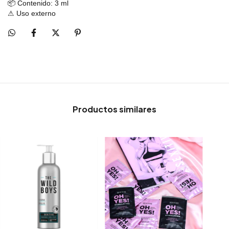
📦 Contenido: 3 ml
⚠ Uso externo
Productos similares